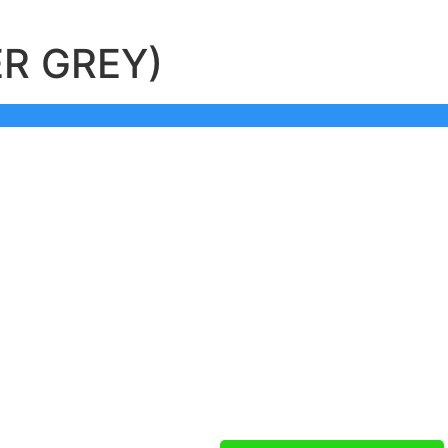
ER GREY)