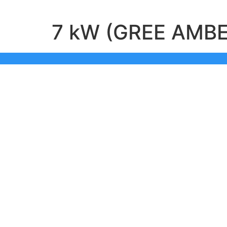
7 kW (GREE AMB