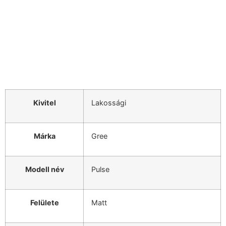
Kivitel
Lakossági
Márka
Gree
Modell név
Pulse
Felülete
Matt