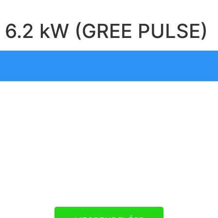
6.2 kW (GREE PULSE)