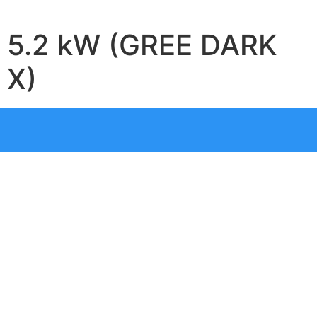
5.2 kW (GREE DARK
X)