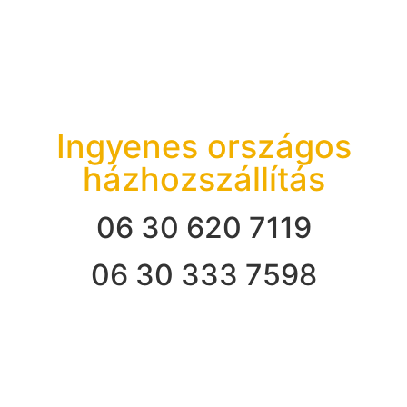
Ingyenes országos
házhozszállítás
06 30 620 7119
06 30 333 7598