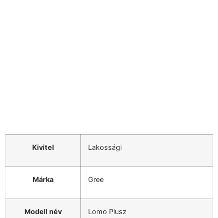
Kivitel
Lakossági
Márka
Gree
Modell név
Lomo Plusz