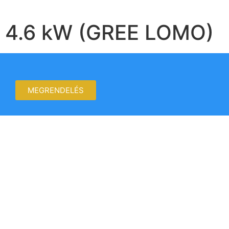
4.6 kW (GREE LOMO)
MEGRENDELÉS