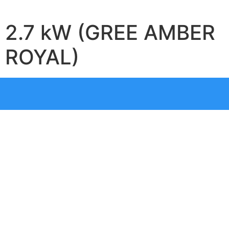
2.7 kW (GREE AMBER
ROYAL)